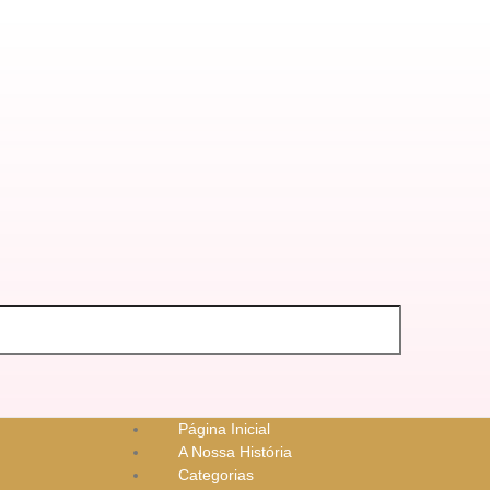
Página Inicial
A Nossa História
Categorias