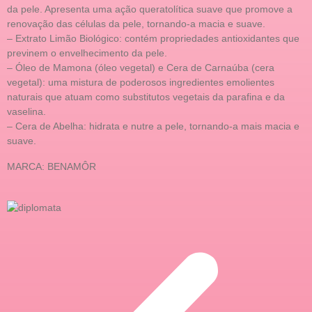
da pele. Apresenta uma ação queratolítica suave que promove a
renovação das células da pele, tornando-a macia e suave.
– Extrato Limão Biológico: contém propriedades antioxidantes que
previnem o envelhecimento da pele.
– Óleo de Mamona (óleo vegetal) e Cera de Carnaúba (cera
vegetal): uma mistura de poderosos ingredientes emolientes
naturais que atuam como substitutos vegetais da parafina e da
vaselina.
– Cera de Abelha: hidrata e nutre a pele, tornando-a mais macia e
suave.
MARCA: BENAMÔR