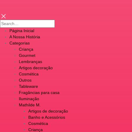
Página Inicial
A Nossa História
Categorias
Criança
Gourmet
Lembranças
Artigos decoração
Cosmética
Outros
Tableware
Fragâncias para casa
Iluminação
Mathilde M.
Artigos de decoração
Banho e Acessórios
Cosmética
Criança