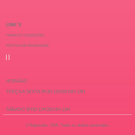
LINK´S
TERMOS E CONDIÇÕES
POLÍTICA DE PRIVACIDADE
HORÁRIO
TERÇA A SEXTA 9H30-12H30/14H-19H
SÁBADO 9H30-12H30/14H-18H
© Raposodia - 2025. Todos os direitos reservados.