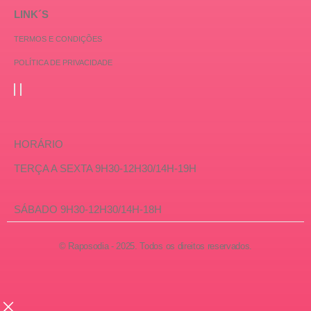
LINK´S
TERMOS E CONDIÇÕES
POLÍTICA DE PRIVACIDADE
HORÁRIO
TERÇA A SEXTA 9H30-12H30/14H-19H
SÁBADO 9H30-12H30/14H-18H
© Raposodia - 2025. Todos os direitos reservados.