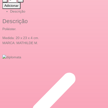
Adicionar
Descrição
Descrição
Poliéster.
Medida: 20 x 23 x 4 cm.
MARCA: MATHILDE M.