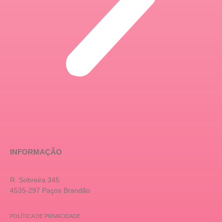
INFORMAÇÃO
R. Sobreira 345
4535-297 Paços Brandão
POLÍTICA DE PRIVACIDADE