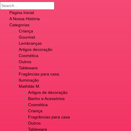
Página Inicial
A Nossa História
Categorias
Criança
Gourmet
Lembranças
Artigos decoração
Cosmética
Outros
Tableware
Fragâncias para casa
Iluminação
Mathilde M.
Artigos de decoração
Banho e Acessórios
Cosmética
Criança
Fragrâncias para casa
Outros
Tableware