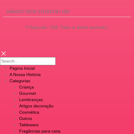
SÁBADO 9H30-12H30/14H-18H
© Raposodia - 2025. Todos os direitos reservados.
Página Inicial
A Nossa História
Categorias
Criança
Gourmet
Lembranças
Artigos decoração
Cosmética
Outros
Tableware
Fragâncias para casa