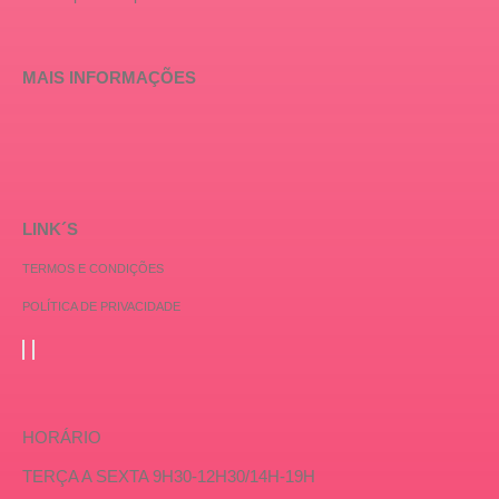
MAIS INFORMAÇÕES
LINK´S
TERMOS E CONDIÇÕES
POLÍTICA DE PRIVACIDADE
HORÁRIO
TERÇA A SEXTA 9H30-12H30/14H-19H