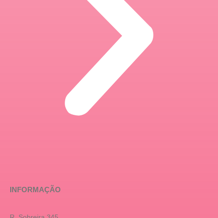
INFORMAÇÃO
R. Sobreira 345