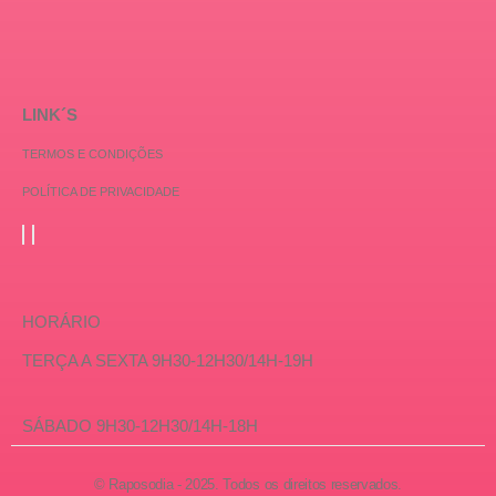
LINK´S
TERMOS E CONDIÇÕES
POLÍTICA DE PRIVACIDADE
HORÁRIO
TERÇA A SEXTA 9H30-12H30/14H-19H
SÁBADO 9H30-12H30/14H-18H
© Raposodia - 2025. Todos os direitos reservados.