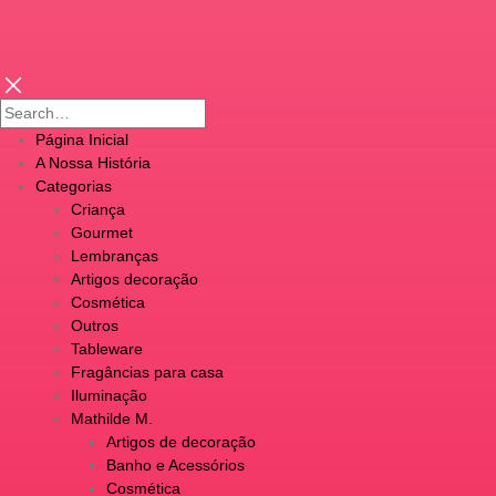
Página Inicial
A Nossa História
Categorias
Criança
Gourmet
Lembranças
Artigos decoração
Cosmética
Outros
Tableware
Fragâncias para casa
Iluminação
Mathilde M.
Artigos de decoração
Banho e Acessórios
Cosmética