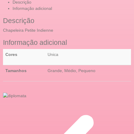
Descrição
Informação adicional
Descrição
Chapeleira Petite Indienne
Informação adicional
Cores
Unica
Tamanhos
Grande, Médio, Pequeno