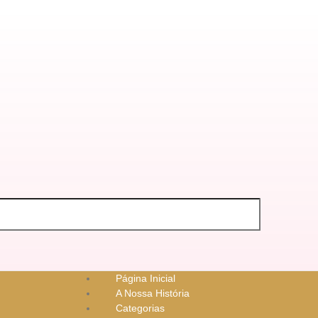
Página Inicial
A Nossa História
Categorias