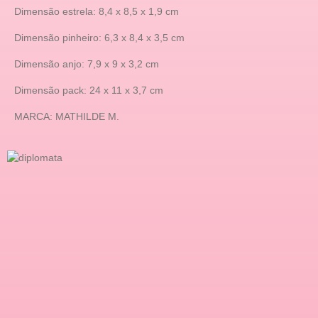
Dimensão estrela: 8,4 x 8,5 x 1,9 cm
Dimensão pinheiro: 6,3 x 8,4 x 3,5 cm
Dimensão anjo: 7,9 x 9 x 3,2 cm
Dimensão pack: 24 x 11 x 3,7 cm
MARCA: MATHILDE M.