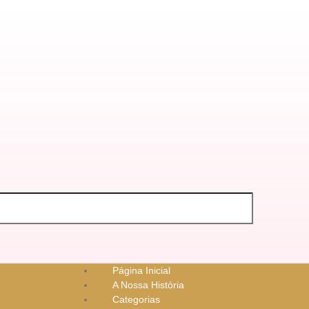
Página Inicial
A Nossa História
Categorias