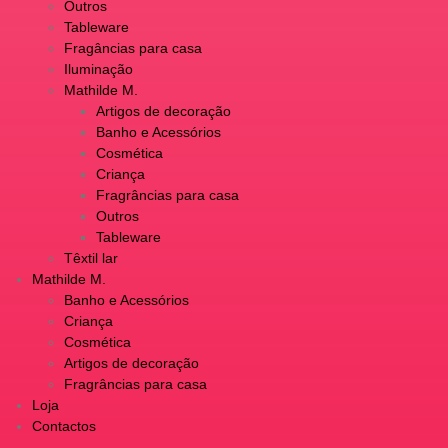
Outros
Tableware
Fragâncias para casa
Iluminação
Mathilde M.
Artigos de decoração
Banho e Acessórios
Cosmética
Criança
Fragrâncias para casa
Outros
Tableware
Têxtil lar
Mathilde M.
Banho e Acessórios
Criança
Cosmética
Artigos de decoração
Fragrâncias para casa
Loja
Contactos