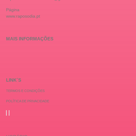
Página
www.raposodia.pt
MAIS INFORMAÇÕES
LINK´S
TERMOS E CONDIÇÕES
POLÍTICA DE PRIVACIDADE