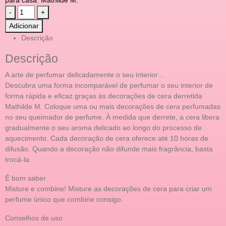
-
+
Adicionar
Descrição
Descrição
A arte de perfumar delicadamente o seu interior…
Descubra uma forma incomparável de perfumar o seu interior de
forma rápida e eficaz graças às decorações de cera derretida
Mathilde M. Coloque uma ou mais decorações de cera perfumadas
no seu queimador de perfume. À medida que derrete, a cera libera
gradualmente o seu aroma delicado ao longo do processo de
aquecimento. Cada decoração de cera oferece até 10 horas de
difusão. Quando a decoração não difunde mais fragrância, basta
trocá-la.
É bom saber
Misture e combine! Misture as decorações de cera para criar um
perfume único que combine consigo.
Conselhos de uso