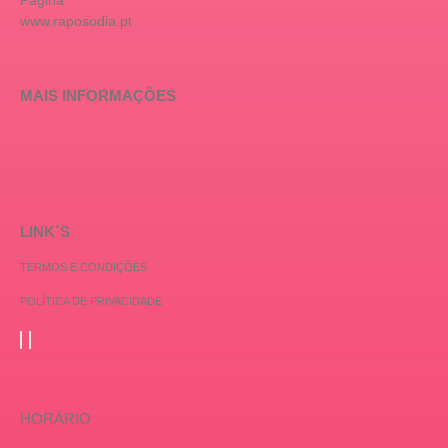
www.raposodia.pt
MAIS INFORMAÇÕES
LINK´S
TERMOS E CONDIÇÕES
POLÍTICA DE PRIVACIDADE
HORÁRIO