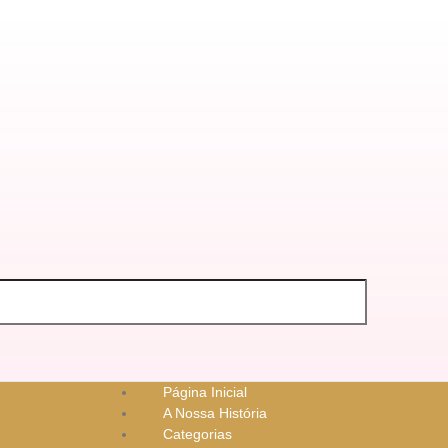
Página Inicial
A Nossa História
Categorias