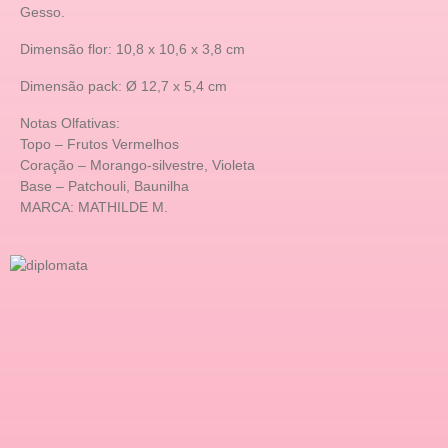
Gesso.
Dimensão flor: 10,8 x 10,6 x 3,8 cm
Dimensão pack: Ø 12,7 x 5,4 cm
Notas Olfativas:
Topo – Frutos Vermelhos
Coração – Morango-silvestre, Violeta
Base – Patchouli, Baunilha
MARCA: MATHILDE M.