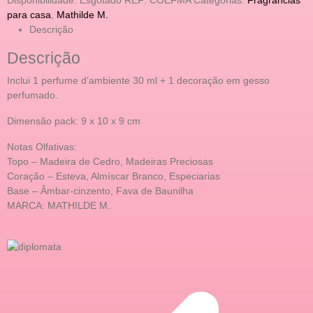
para casa
,
Mathilde M.
Descrição
Descrição
Inclui 1 perfume d’ambiente 30 ml + 1 decoração em gesso
perfumado.
Dimensão pack: 9 x 10 x 9 cm
Notas Olfativas:
Topo – Madeira de Cedro, Madeiras Preciosas
Coração – Esteva, Almíscar Branco, Especiarias
Base – Âmbar-cinzento, Fava de Baunilha
MARCA: MATHILDE M.