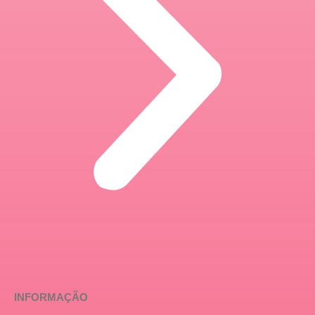
INFORMAÇÃO