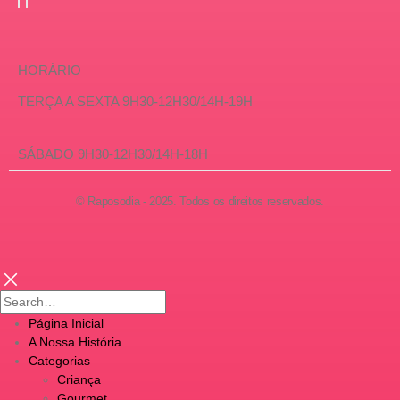
HORÁRIO
TERÇA A SEXTA 9H30-12H30/14H-19H
SÁBADO 9H30-12H30/14H-18H
© Raposodia - 2025. Todos os direitos reservados.
Página Inicial
A Nossa História
Categorias
Criança
Gourmet