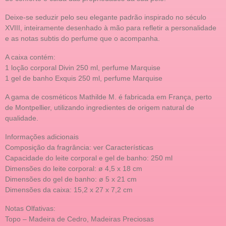
Deixe-se seduzir pelo seu elegante padrão inspirado no século
XVIII, inteiramente desenhado à mão para refletir a personalidade
e as notas subtis do perfume que o acompanha.
A caixa contém:
1 loção corporal Divin 250 ml, perfume Marquise
1 gel de banho Exquis 250 ml, perfume Marquise
A gama de cosméticos Mathilde M. é fabricada em França, perto
de Montpellier, utilizando ingredientes de origem natural de
qualidade.
Informações adicionais
Composição da fragrância: ver Características
Capacidade do leite corporal e gel de banho: 250 ml
Dimensões do leite corporal: ø 4,5 x 18 cm
Dimensões do gel de banho: ø 5 x 21 cm
Dimensões da caixa: 15,2 x 27 x 7,2 cm
Notas Olfativas:
Topo – Madeira de Cedro, Madeiras Preciosas