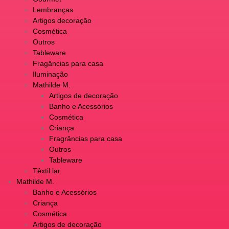
Lembranças
Artigos decoração
Cosmética
Outros
Tableware
Fragâncias para casa
Iluminação
Mathilde M.
Artigos de decoração
Banho e Acessórios
Cosmética
Criança
Fragrâncias para casa
Outros
Tableware
Têxtil lar
Mathilde M.
Banho e Acessórios
Criança
Cosmética
Artigos de decoração