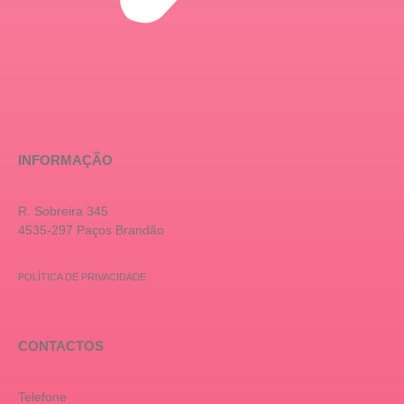
INFORMAÇÃO
R. Sobreira 345
4535-297 Paços Brandão
POLÍTICA DE PRIVACIDADE
CONTACTOS
Telefone