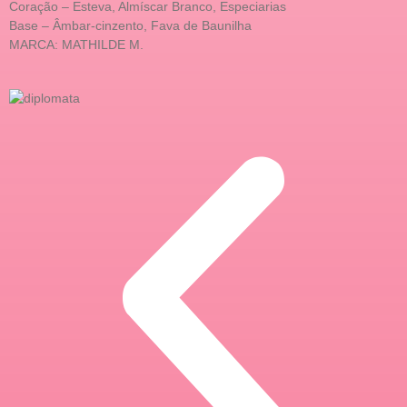
Coração – Esteva, Almíscar Branco, Especiarias
Base – Âmbar-cinzento, Fava de Baunilha
MARCA: MATHILDE M.