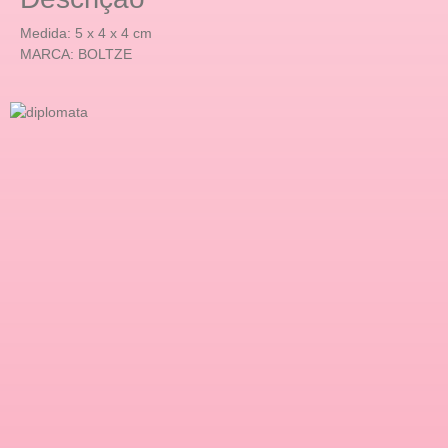
Medida: 5 x 4 x 4 cm
MARCA: BOLTZE