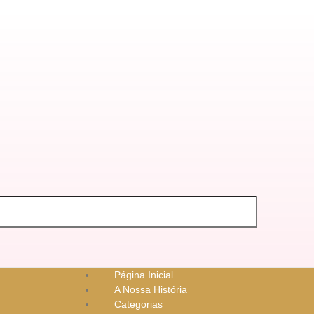
Página Inicial
A Nossa História
Categorias