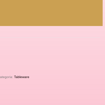
ategoria:
Tableware