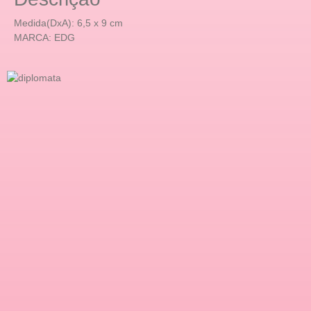
Medida(DxA): 6,5 x 9 cm
MARCA: EDG