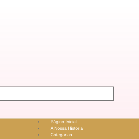
Página Inicial
A Nossa História
Categorias