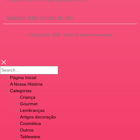
SÁBADO 9H30-12H30/14H-18H
© Raposodia - 2025. Todos os direitos reservados.
Página Inicial
A Nossa História
Categorias
Criança
Gourmet
Lembranças
Artigos decoração
Cosmética
Outros
Tableware