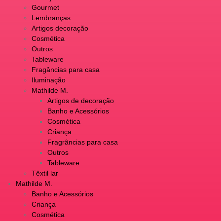
Gourmet
Lembranças
Artigos decoração
Cosmética
Outros
Tableware
Fragâncias para casa
Iluminação
Mathilde M.
Artigos de decoração
Banho e Acessórios
Cosmética
Criança
Fragrâncias para casa
Outros
Tableware
Têxtil lar
Mathilde M.
Banho e Acessórios
Criança
Cosmética