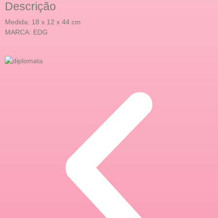
Descrição
Medida: 18 x 12 x 44 cm
MARCA: EDG