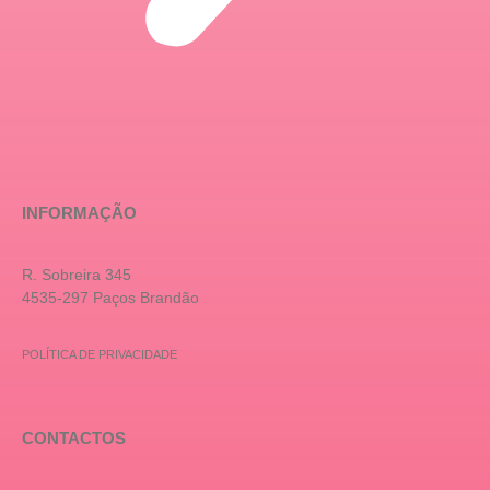
INFORMAÇÃO
R. Sobreira 345
4535-297 Paços Brandão
POLÍTICA DE PRIVACIDADE
CONTACTOS