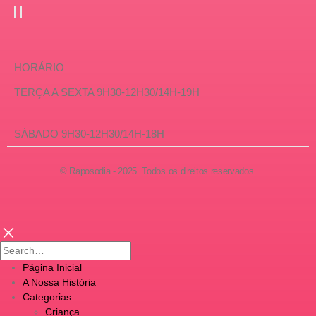
HORÁRIO
TERÇA A SEXTA 9H30-12H30/14H-19H
SÁBADO 9H30-12H30/14H-18H
© Raposodia - 2025. Todos os direitos reservados.
Página Inicial
A Nossa História
Categorias
Criança