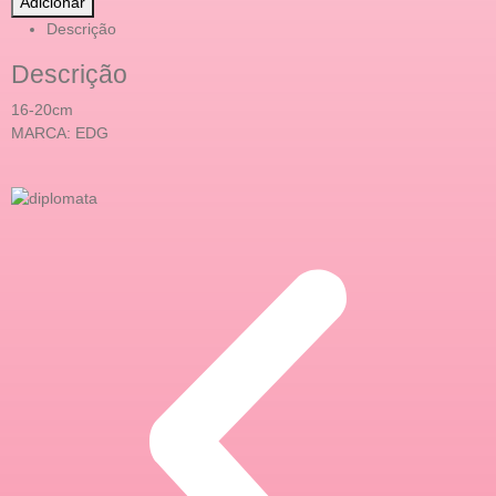
Adicionar
Descrição
Descrição
16-20cm
MARCA: EDG