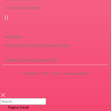
POLÍTICA DE PRIVACIDADE
HORÁRIO
TERÇA A SEXTA 9H30-12H30/14H-19H
SÁBADO 9H30-12H30/14H-18H
© Raposodia - 2025. Todos os direitos reservados.
Página Inicial