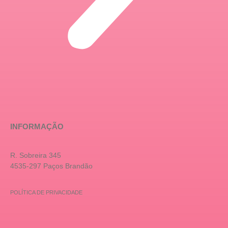
INFORMAÇÃO
R. Sobreira 345
4535-297 Paços Brandão
POLÍTICA DE PRIVACIDADE