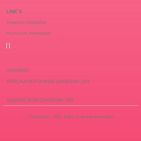
LINK´S
TERMOS E CONDIÇÕES
POLÍTICA DE PRIVACIDADE
HORÁRIO
TERÇA A SEXTA 9H30-12H30/14H-19H
SÁBADO 9H30-12H30/14H-18H
© Raposodia - 2025. Todos os direitos reservados.