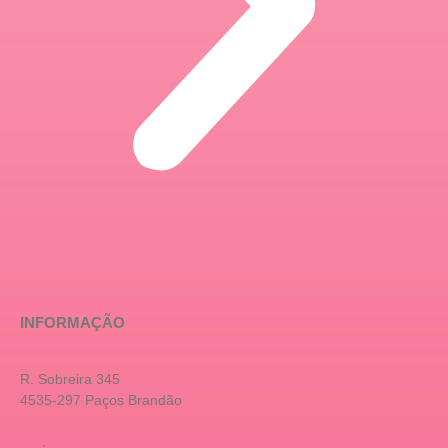
INFORMAÇÃO
R. Sobreira 345
4535-297 Paços Brandão