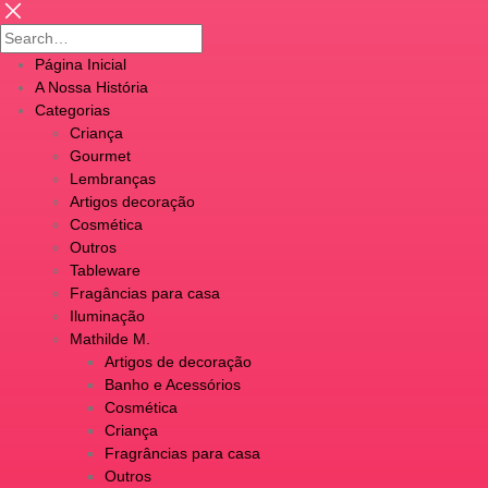
Página Inicial
A Nossa História
Categorias
Criança
Gourmet
Lembranças
Artigos decoração
Cosmética
Outros
Tableware
Fragâncias para casa
Iluminação
Mathilde M.
Artigos de decoração
Banho e Acessórios
Cosmética
Criança
Fragrâncias para casa
Outros