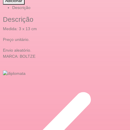
Adicionar
Descrição
Descrição
Medida: 3 x 13 cm
Preço unitário.
Envio aleatório.
MARCA: BOLTZE