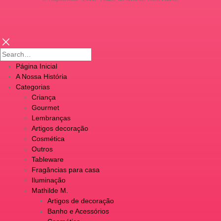
Página Inicial
A Nossa História
Categorias
Criança
Gourmet
Lembranças
Artigos decoração
Cosmética
Outros
Tableware
Fragâncias para casa
Iluminação
Mathilde M.
Artigos de decoração
Banho e Acessórios