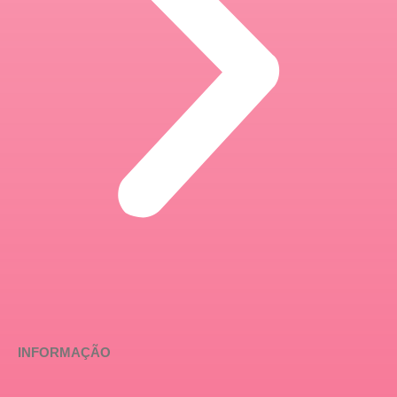
INFORMAÇÃO