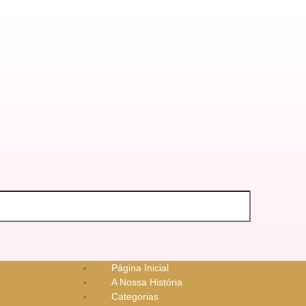
Página Inicial
A Nossa História
Categorias