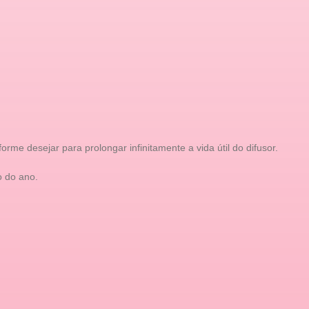
 desejar para prolongar infinitamente a vida útil do difusor.
o do ano.