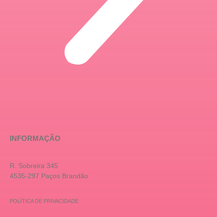
INFORMAÇÃO
R. Sobreira 345
4535-297 Paços Brandão
POLÍTICA DE PRIVACIDADE