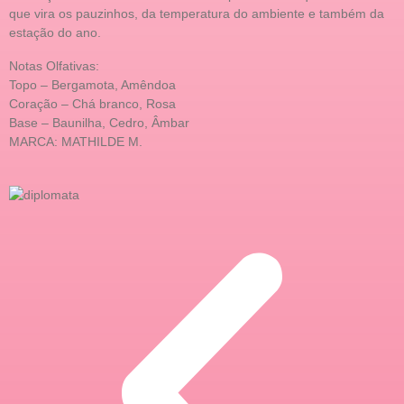
que vira os pauzinhos, da temperatura do ambiente e também da
estação do ano.
Notas Olfativas:
Topo – Bergamota, Amêndoa
Coração – Chá branco, Rosa
Base – Baunilha, Cedro, Âmbar
MARCA: MATHILDE M.