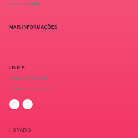
www.raposodia.pt
MAIS INFORMAÇÕES
LINK´S
TERMOS E CONDIÇÕES
POLÍTICA DE PRIVACIDADE
HORÁRIO