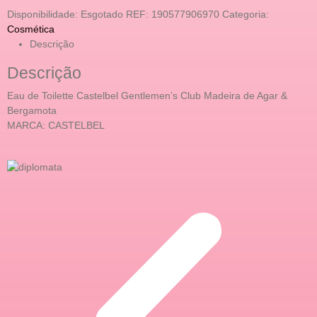
Disponibilidade:
Esgotado
REF:
190577906970
Categoria:
Cosmética
Descrição
Descrição
Eau de Toilette Castelbel Gentlemen’s Club Madeira de Agar &
Bergamota
MARCA: CASTELBEL