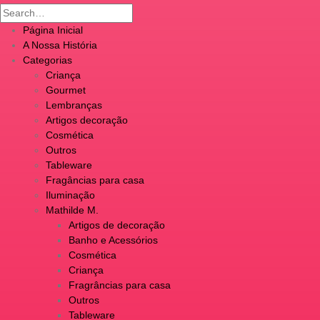
Página Inicial
A Nossa História
Categorias
Criança
Gourmet
Lembranças
Artigos decoração
Cosmética
Outros
Tableware
Fragâncias para casa
Iluminação
Mathilde M.
Artigos de decoração
Banho e Acessórios
Cosmética
Criança
Fragrâncias para casa
Outros
Tableware