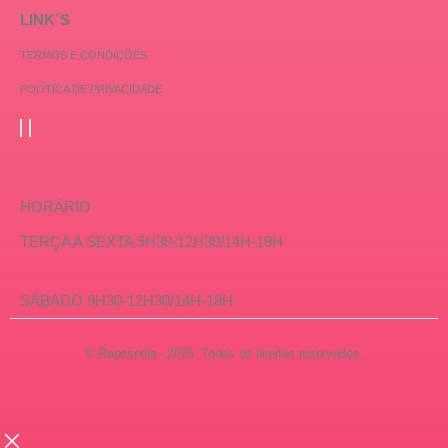
LINK´S
TERMOS E CONDIÇÕES
POLÍTICA DE PRIVACIDADE
HORÁRIO
TERÇA A SEXTA 9H30-12H30/14H-19H
SÁBADO 9H30-12H30/14H-18H
© Raposodia - 2025. Todos os direitos reservados.