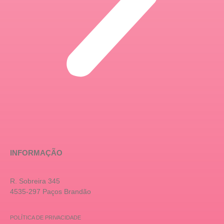
INFORMAÇÃO
R. Sobreira 345
4535-297 Paços Brandão
POLÍTICA DE PRIVACIDADE