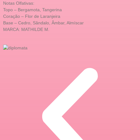
Notas Olfativas:
Topo – Bergamota, Tangerina
Coração – Flor de Laranjeira
Base – Cedro, Sândalo, Âmbar, Almíscar
MARCA: MATHILDE M.