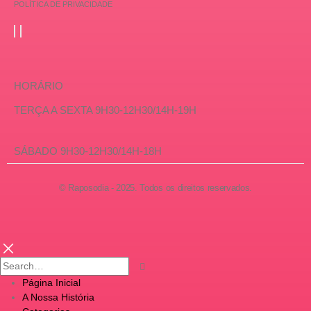
POLÍTICA DE PRIVACIDADE
HORÁRIO
TERÇA A SEXTA 9H30-12H30/14H-19H
SÁBADO 9H30-12H30/14H-18H
© Raposodia - 2025. Todos os direitos reservados.
Página Inicial
A Nossa História