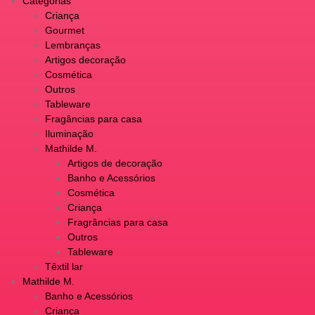
Categorias
Criança
Gourmet
Lembranças
Artigos decoração
Cosmética
Outros
Tableware
Fragâncias para casa
Iluminação
Mathilde M.
Artigos de decoração
Banho e Acessórios
Cosmética
Criança
Fragrâncias para casa
Outros
Tableware
Têxtil lar
Mathilde M.
Banho e Acessórios
Criança