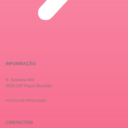
INFORMAÇÃO
R. Sobreira 345
4535-297 Paços Brandão
POLÍTICA DE PRIVACIDADE
CONTACTOS