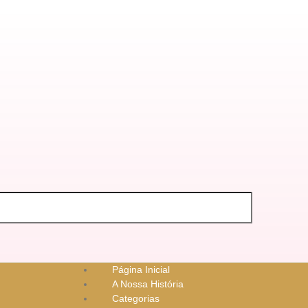
Página Inicial
A Nossa História
Categorias