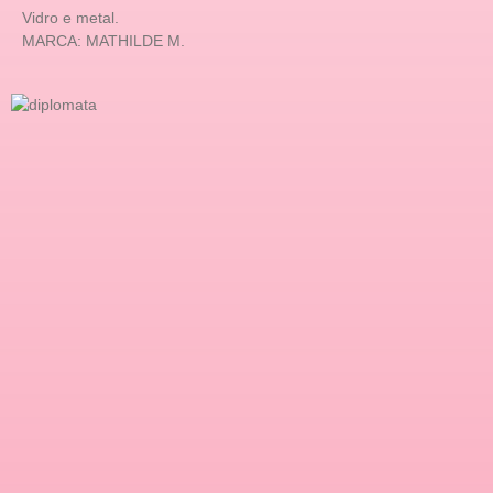
Vidro e metal.
MARCA: MATHILDE M.