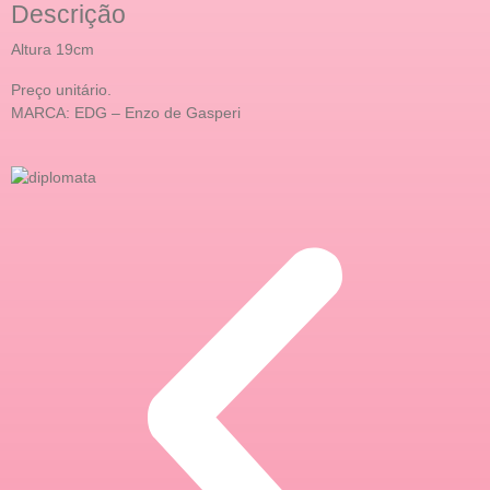
Descrição
Altura 19cm
Preço unitário.
MARCA: EDG – Enzo de Gasperi