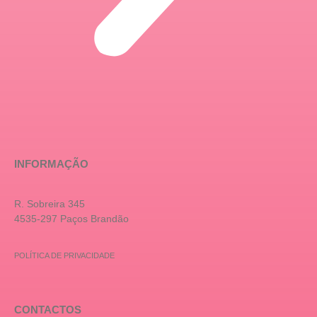
INFORMAÇÃO
R. Sobreira 345
4535-297 Paços Brandão
POLÍTICA DE PRIVACIDADE
CONTACTOS