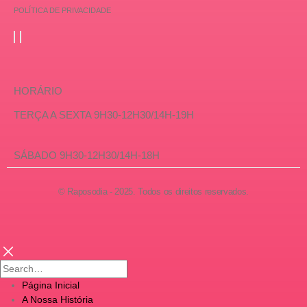
POLÍTICA DE PRIVACIDADE
HORÁRIO
TERÇA A SEXTA 9H30-12H30/14H-19H
SÁBADO 9H30-12H30/14H-18H
© Raposodia - 2025. Todos os direitos reservados.
Página Inicial
A Nossa História