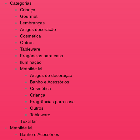
Categorias
Criança
Gourmet
Lembranças
Artigos decoração
Cosmética
Outros
Tableware
Fragâncias para casa
Iluminação
Mathilde M.
Artigos de decoração
Banho e Acessórios
Cosmética
Criança
Fragrâncias para casa
Outros
Tableware
Têxtil lar
Mathilde M.
Banho e Acessórios