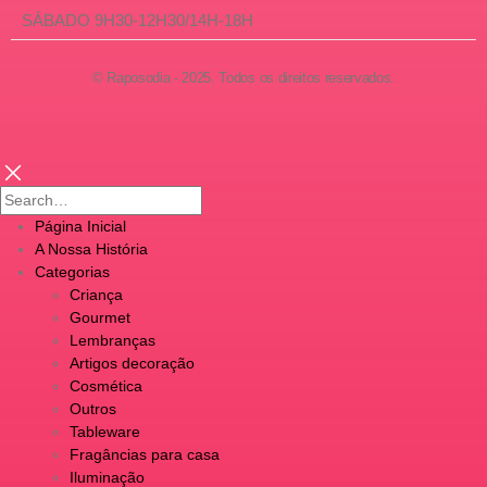
SÁBADO 9H30-12H30/14H-18H
© Raposodia - 2025. Todos os direitos reservados.
Página Inicial
A Nossa História
Categorias
Criança
Gourmet
Lembranças
Artigos decoração
Cosmética
Outros
Tableware
Fragâncias para casa
Iluminação