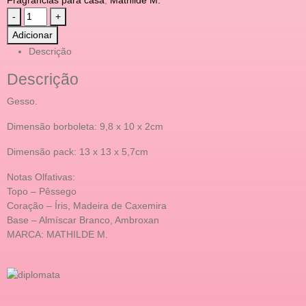
-
+
Adicionar
Descrição
Descrição
Gesso.
Dimensão borboleta: 9,8 x 10 x 2cm
Dimensão pack: 13 x 13 x 5,7cm
Notas Olfativas:
Topo – Pêssego
Coração – Íris, Madeira de Caxemira
Base – Almíscar Branco, Ambroxan
MARCA: MATHILDE M.