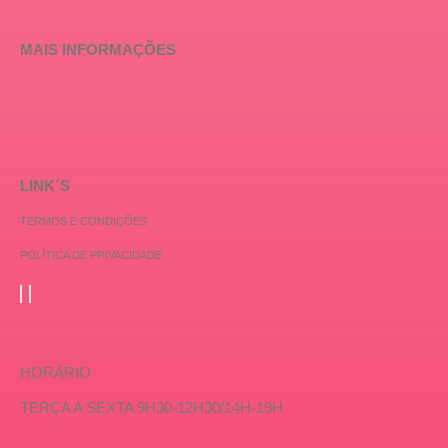
MAIS INFORMAÇÕES
LINK´S
TERMOS E CONDIÇÕES
POLÍTICA DE PRIVACIDADE
HORÁRIO
TERÇA A SEXTA 9H30-12H30/14H-19H