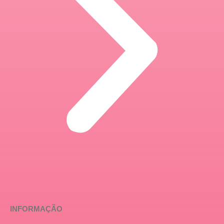
INFORMAÇÃO