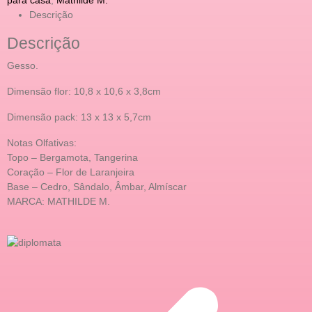
Descrição
Descrição
Gesso.
Dimensão flor: 10,8 x 10,6 x 3,8cm
Dimensão pack: 13 x 13 x 5,7cm
Notas Olfativas:
Topo – Bergamota, Tangerina
Coração – Flor de Laranjeira
Base – Cedro, Sândalo, Âmbar, Almíscar
MARCA: MATHILDE M.