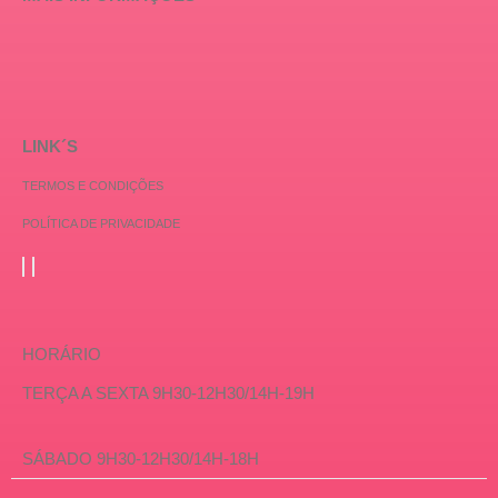
LINK´S
TERMOS E CONDIÇÕES
POLÍTICA DE PRIVACIDADE
HORÁRIO
TERÇA A SEXTA 9H30-12H30/14H-19H
SÁBADO 9H30-12H30/14H-18H