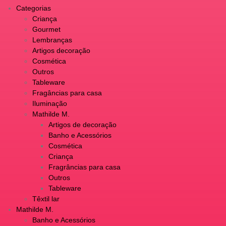
Categorias
Criança
Gourmet
Lembranças
Artigos decoração
Cosmética
Outros
Tableware
Fragâncias para casa
Iluminação
Mathilde M.
Artigos de decoração
Banho e Acessórios
Cosmética
Criança
Fragrâncias para casa
Outros
Tableware
Têxtil lar
Mathilde M.
Banho e Acessórios