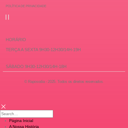
POLÍTICA DE PRIVACIDADE
HORÁRIO
TERÇA A SEXTA 9H30-12H30/14H-19H
SÁBADO 9H30-12H30/14H-18H
© Raposodia - 2025. Todos os direitos reservados.
Página Inicial
A Nossa História