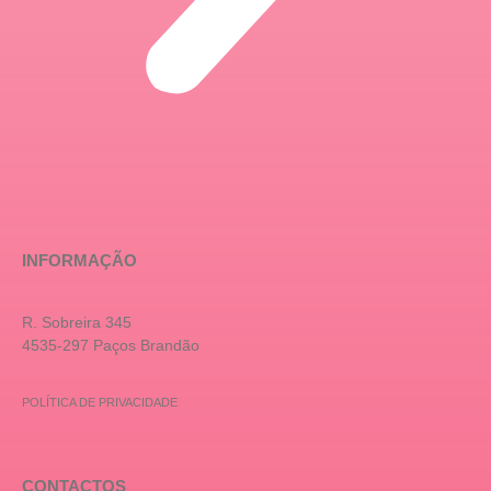
INFORMAÇÃO
R. Sobreira 345
4535-297 Paços Brandão
POLÍTICA DE PRIVACIDADE
CONTACTOS