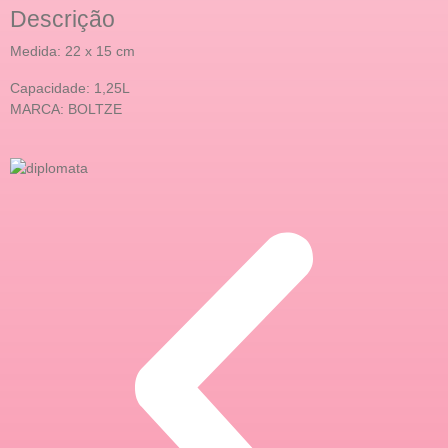
Descrição
Medida: 22 x 15 cm
Capacidade: 1,25L
MARCA: BOLTZE