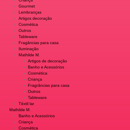
Gourmet
Lembranças
Artigos decoração
Cosmética
Outros
Tableware
Fragâncias para casa
Iluminação
Mathilde M.
Artigos de decoração
Banho e Acessórios
Cosmética
Criança
Fragrâncias para casa
Outros
Tableware
Têxtil lar
Mathilde M.
Banho e Acessórios
Criança
Cosmética