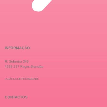
INFORMAÇÃO
R. Sobreira 345
4535-297 Paços Brandão
POLÍTICA DE PRIVACIDADE
CONTACTOS