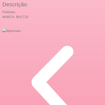
Descrição
Poliéster.
MARCA: BOLTZE