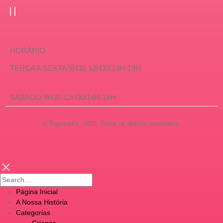
HORÁRIO
TERÇA A SEXTA 9H30-12H30/14H-19H
SÁBADO 9H30-12H30/14H-18H
© Raposodia - 2025. Todos os direitos reservados.
Página Inicial
A Nossa História
Categorias
Criança