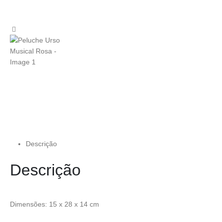
Descrição
Descrição
Dimensões: 15 x 28 x 14 cm