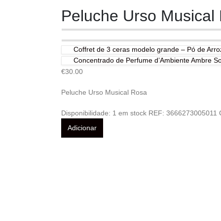
Peluche Urso Musical
Coffret de 3 ceras modelo grande – Pó de Arro
Concentrado de Perfume d’Ambiente Ambre So
€
30.00
Peluche Urso Musical Rosa
Disponibilidade:
1 em stock
REF:
3666273005011
Adicionar