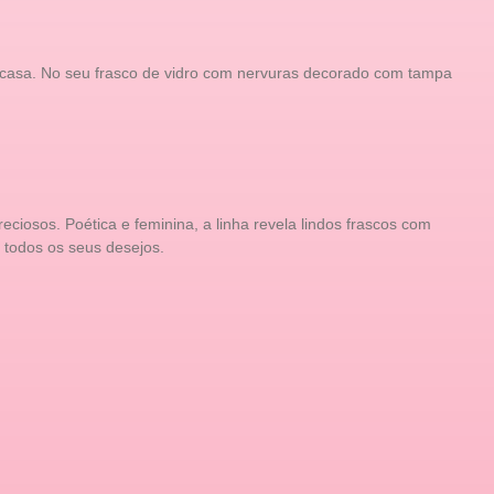
 casa. No seu frasco de vidro com nervuras decorado com tampa
iosos. Poética e feminina, a linha revela lindos frascos com
 todos os seus desejos.