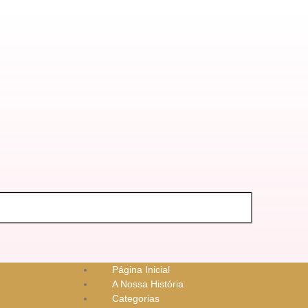
Página Inicial
A Nossa História
Categorias