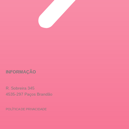
INFORMAÇÃO
R. Sobreira 345
4535-297 Paços Brandão
POLÍTICA DE PRIVACIDADE