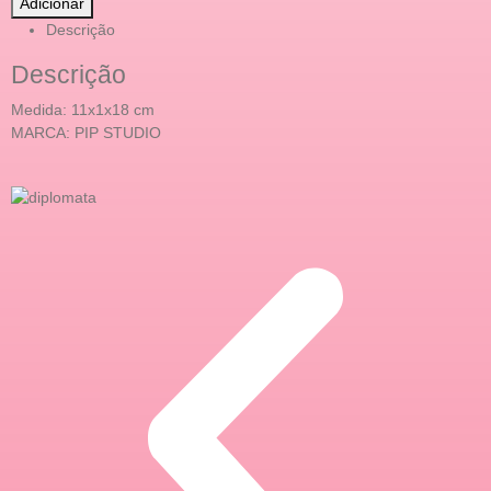
Adicionar
Descrição
Descrição
Medida: 11x1x18 cm
MARCA: PIP STUDIO