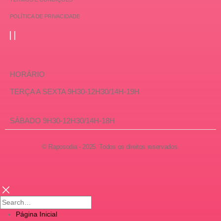
POLÍTICA DE PRIVACIDADE
HORÁRIO
TERÇA A SEXTA 9H30-12H30/14H-19H
SÁBADO 9H30-12H30/14H-18H
© Raposodia - 2025. Todos os direitos reservados.
Página Inicial