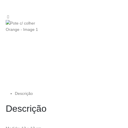
Descrição
Descrição