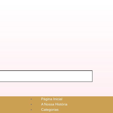
Página Inicial
A Nossa História
Categorias