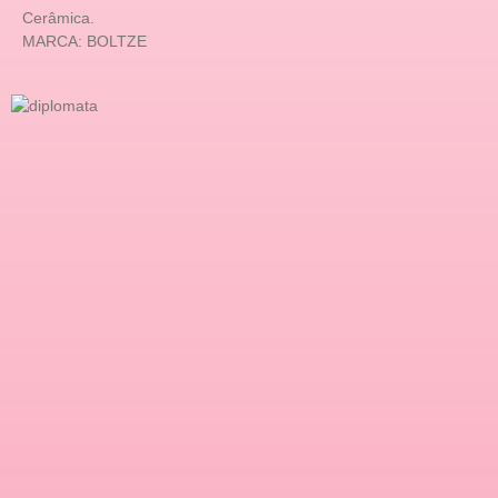
Cerâmica.
MARCA: BOLTZE