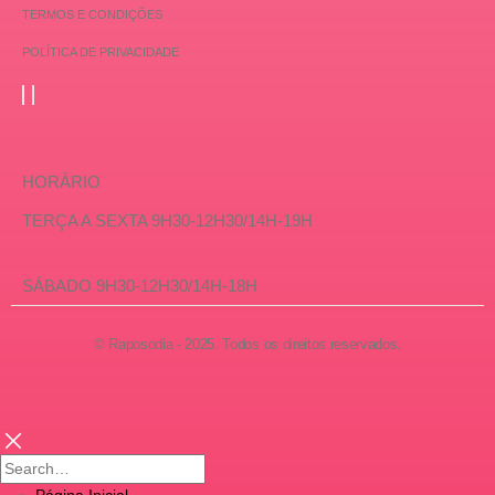
TERMOS E CONDIÇÕES
POLÍTICA DE PRIVACIDADE
HORÁRIO
TERÇA A SEXTA 9H30-12H30/14H-19H
SÁBADO 9H30-12H30/14H-18H
© Raposodia - 2025. Todos os direitos reservados.
Página Inicial