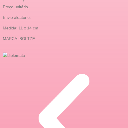
Preço unitário.
Envio aleatório.
Medida: 11 x 14 cm
MARCA: BOLTZE