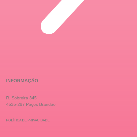
INFORMAÇÃO
R. Sobreira 345
4535-297 Paços Brandão
POLÍTICA DE PRIVACIDADE