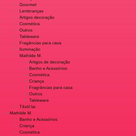
Gourmet
Lembranças
Artigos decoração
Cosmética
Outros
Tableware
Fragâncias para casa
Iluminação
Mathilde M.
Artigos de decoração
Banho e Acessórios
Cosmética
Criança
Fragrâncias para casa
Outros
Tableware
Têxtil lar
Mathilde M.
Banho e Acessórios
Criança
Cosmética