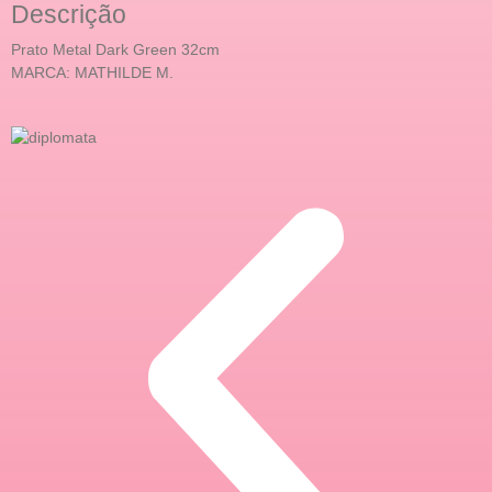
Descrição
Prato Metal Dark Green 32cm
MARCA: MATHILDE M.