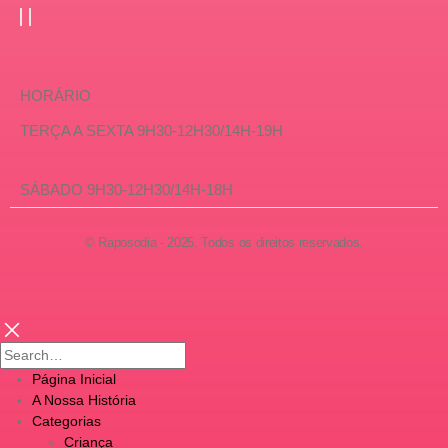
HORÁRIO
TERÇA A SEXTA 9H30-12H30/14H-19H
SÁBADO 9H30-12H30/14H-18H
© Raposodia - 2025. Todos os direitos reservados.
Página Inicial
A Nossa História
Categorias
Criança