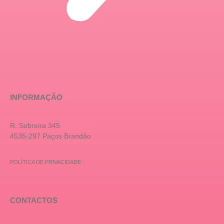
INFORMAÇÃO
R. Sobreira 345
4535-297 Paços Brandão
POLÍTICA DE PRIVACIDADE
CONTACTOS