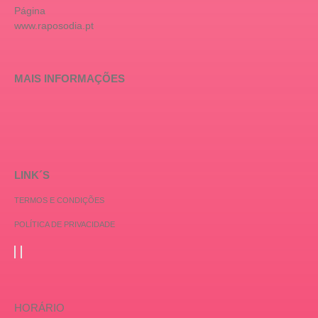
Página
www.raposodia.pt
MAIS INFORMAÇÕES
LINK´S
TERMOS E CONDIÇÕES
POLÍTICA DE PRIVACIDADE
HORÁRIO