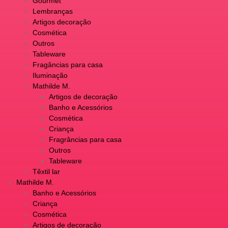
Gourmet
Lembranças
Artigos decoração
Cosmética
Outros
Tableware
Fragâncias para casa
Iluminação
Mathilde M.
Artigos de decoração
Banho e Acessórios
Cosmética
Criança
Fragrâncias para casa
Outros
Tableware
Têxtil lar
Mathilde M.
Banho e Acessórios
Criança
Cosmética
Artigos de decoração