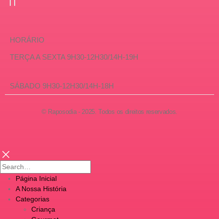
HORÁRIO
TERÇA A SEXTA 9H30-12H30/14H-19H
SÁBADO 9H30-12H30/14H-18H
© Raposodia - 2025. Todos os direitos reservados.
Página Inicial
A Nossa História
Categorias
Criança