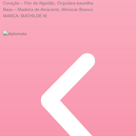
Coração – Flor de Algodão, Orquídea-baunilha
Base – Madeira de Amaranto, Almíscar Branco
MARCA: MATHILDE M.