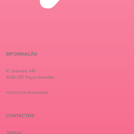
INFORMAÇÃO
R. Sobreira 345
4535-297 Paços Brandão
POLÍTICA DE PRIVACIDADE
CONTACTOS
Telefone