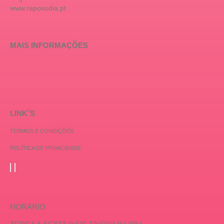
www.raposodia.pt
MAIS INFORMAÇÕES
LINK´S
TERMOS E CONDIÇÕES
POLÍTICA DE PRIVACIDADE
HORÁRIO