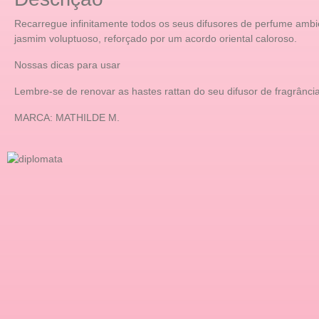
Recarregue infinitamente todos os seus difusores de perfume ambie
jasmim voluptuoso, reforçado por um acordo oriental caloroso.
Nossas dicas para usar
Lembre-se de renovar as hastes rattan do seu difusor de fragrânci
MARCA: MATHILDE M.