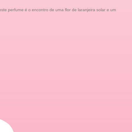
te perfume é o encontro de uma flor de laranjeira solar e um