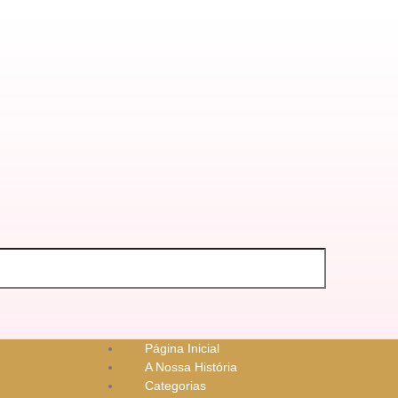
Página Inicial
A Nossa História
Categorias