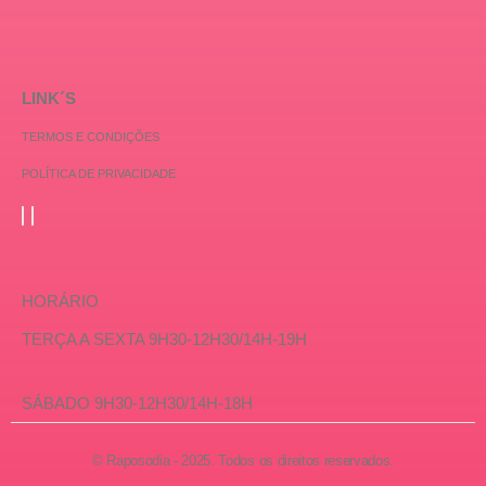
LINK´S
TERMOS E CONDIÇÕES
POLÍTICA DE PRIVACIDADE
HORÁRIO
TERÇA A SEXTA 9H30-12H30/14H-19H
SÁBADO 9H30-12H30/14H-18H
© Raposodia - 2025. Todos os direitos reservados.