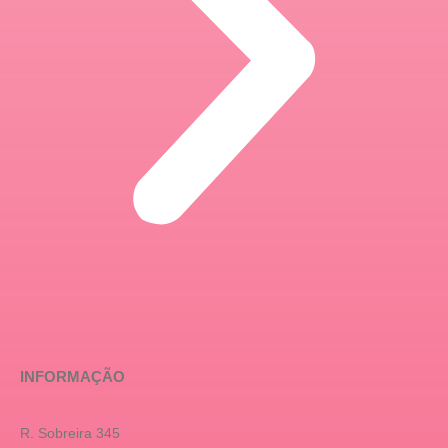
INFORMAÇÃO
R. Sobreira 345