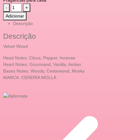
-
+
Adicionar
Descrição
Descrição
Velvet Wood
Head Notes: Citrus, Pepper, Incense
Heart Notes: Gourmand, Vanilla, Amber
Bases Notes: Woody, Cedarwood, Musky
MARCA: CERERÍA MOLLÁ