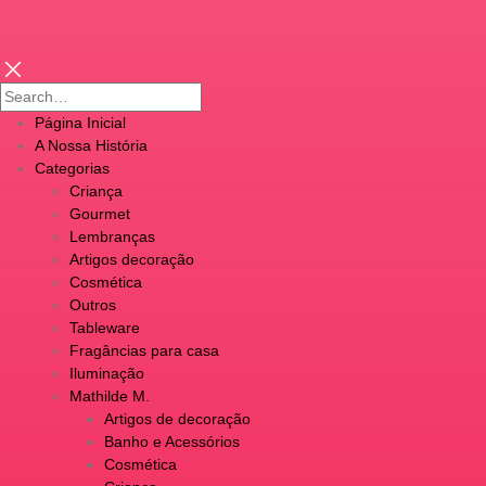
Página Inicial
A Nossa História
Categorias
Criança
Gourmet
Lembranças
Artigos decoração
Cosmética
Outros
Tableware
Fragâncias para casa
Iluminação
Mathilde M.
Artigos de decoração
Banho e Acessórios
Cosmética