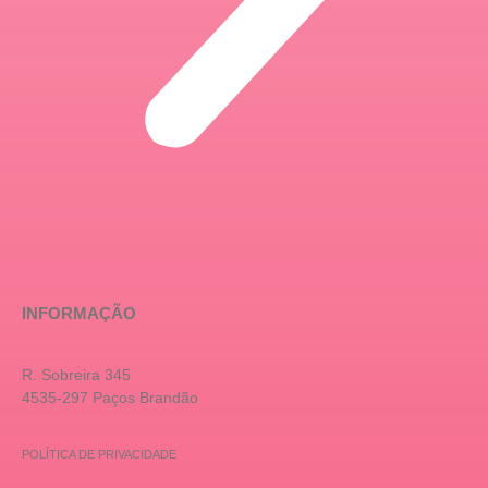
INFORMAÇÃO
R. Sobreira 345
4535-297 Paços Brandão
POLÍTICA DE PRIVACIDADE