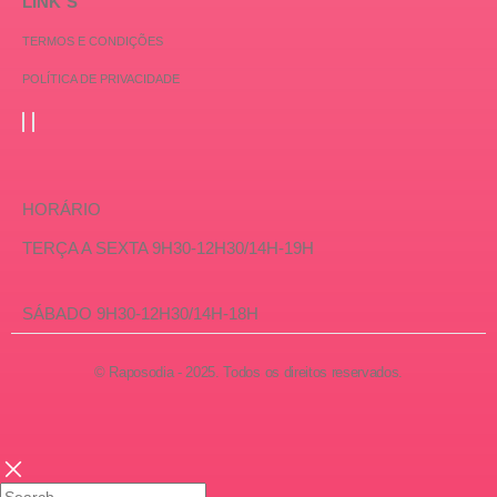
LINK´S
TERMOS E CONDIÇÕES
POLÍTICA DE PRIVACIDADE
HORÁRIO
TERÇA A SEXTA 9H30-12H30/14H-19H
SÁBADO 9H30-12H30/14H-18H
© Raposodia - 2025. Todos os direitos reservados.