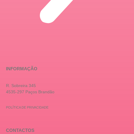
INFORMAÇÃO
R. Sobreira 345
4535-297 Paços Brandão
POLÍTICA DE PRIVACIDADE
CONTACTOS