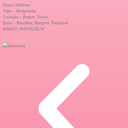
Notas Olfativas:
Topo – Bergamota
Coração – Âmbar, Tonka
Base – Baunilha, Benjoim, Patchouli
MARCA: MATHILDE M.