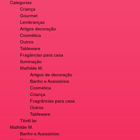
Categorias
Criança
Gourmet
Lembranças
Artigos decoração
Cosmética
Outros
Tableware
Fragâncias para casa
Iluminação
Mathilde M.
Artigos de decoração
Banho e Acessórios
Cosmética
Criança
Fragrâncias para casa
Outros
Tableware
Têxtil lar
Mathilde M.
Banho e Acessórios