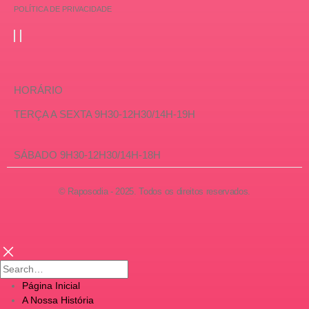
POLÍTICA DE PRIVACIDADE
HORÁRIO
TERÇA A SEXTA 9H30-12H30/14H-19H
SÁBADO 9H30-12H30/14H-18H
© Raposodia - 2025. Todos os direitos reservados.
Página Inicial
A Nossa História