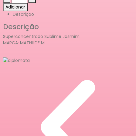
Adicionar
Descrição
Descrição
Superconcentrado Sublime Jasmim
MARCA: MATHILDE M.