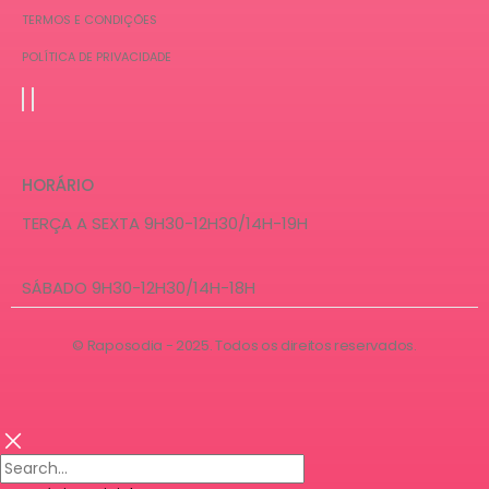
TERMOS E CONDIÇÕES
POLÍTICA DE PRIVACIDADE
HORÁRIO
TERÇA A SEXTA 9H30-12H30/14H-19H
SÁBADO 9H30-12H30/14H-18H
© Raposodia - 2025. Todos os direitos reservados.