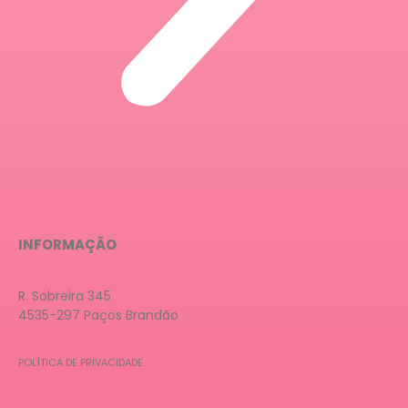
INFORMAÇÃO
R. Sobreira 345
4535-297 Paços Brandão
POLÍTICA DE PRIVACIDADE