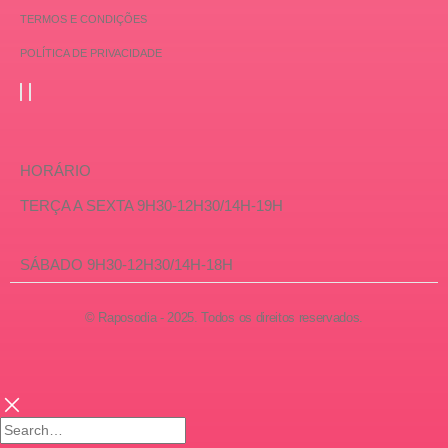
TERMOS E CONDIÇÕES
POLÍTICA DE PRIVACIDADE
HORÁRIO
TERÇA A SEXTA 9H30-12H30/14H-19H
SÁBADO 9H30-12H30/14H-18H
© Raposodia - 2025. Todos os direitos reservados.