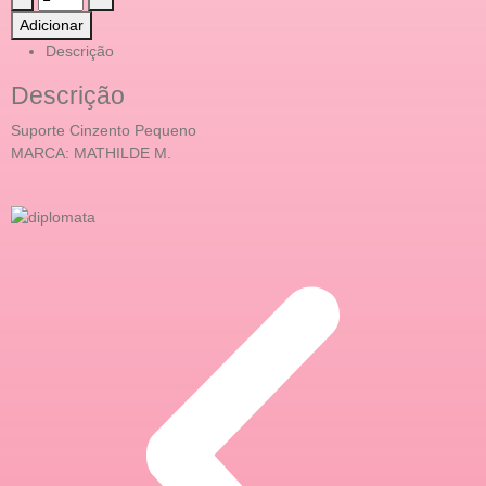
Adicionar
Descrição
Descrição
Suporte Cinzento Pequeno
MARCA: MATHILDE M.