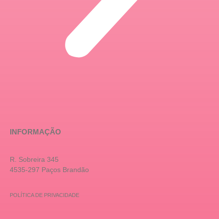
INFORMAÇÃO
R. Sobreira 345
4535-297 Paços Brandão
POLÍTICA DE PRIVACIDADE