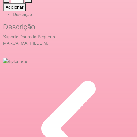
Adicionar
Descrição
Descrição
Suporte Dourado Pequeno
MARCA: MATHILDE M.