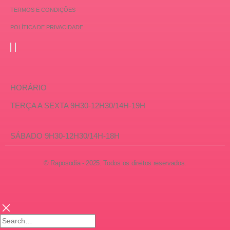
TERMOS E CONDIÇÕES
POLÍTICA DE PRIVACIDADE
HORÁRIO
TERÇA A SEXTA 9H30-12H30/14H-19H
SÁBADO 9H30-12H30/14H-18H
© Raposodia - 2025. Todos os direitos reservados.