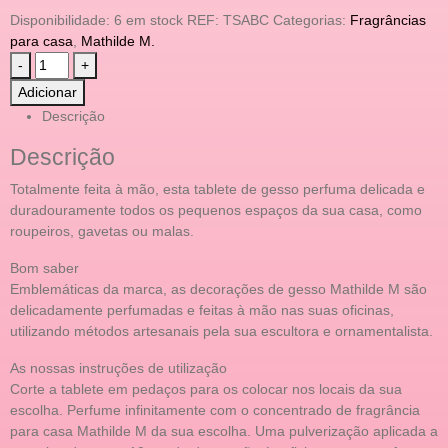
Disponibilidade:
6 em stock
REF:
TSABC
Categorias:
Fragrâncias
para casa
,
Mathilde M.
-
+
Adicionar
Descrição
Descrição
Totalmente feita à mão, esta tablete de gesso perfuma delicada e
duradouramente todos os pequenos espaços da sua casa, como
roupeiros, gavetas ou malas.
Bom saber
Emblemáticas da marca, as decorações de gesso Mathilde M são
delicadamente perfumadas e feitas à mão nas suas oficinas,
utilizando métodos artesanais pela sua escultora e ornamentalista.
As nossas instruções de utilização
Corte a tablete em pedaços para os colocar nos locais da sua
escolha. Perfume infinitamente com o concentrado de fragrância
para casa Mathilde M da sua escolha. Uma pulverização aplicada a