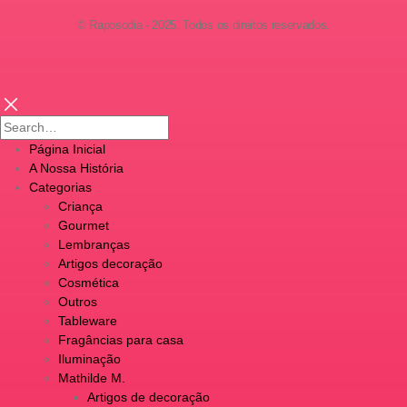
© Raposodia - 2025. Todos os direitos reservados.
Página Inicial
A Nossa História
Categorias
Criança
Gourmet
Lembranças
Artigos decoração
Cosmética
Outros
Tableware
Fragâncias para casa
Iluminação
Mathilde M.
Artigos de decoração