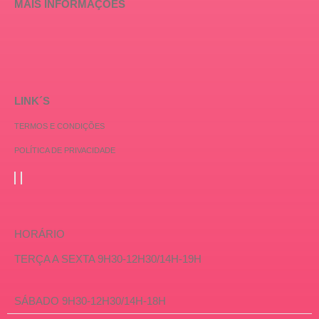
MAIS INFORMAÇÕES
LINK´S
TERMOS E CONDIÇÕES
POLÍTICA DE PRIVACIDADE
HORÁRIO
TERÇA A SEXTA 9H30-12H30/14H-19H
SÁBADO 9H30-12H30/14H-18H