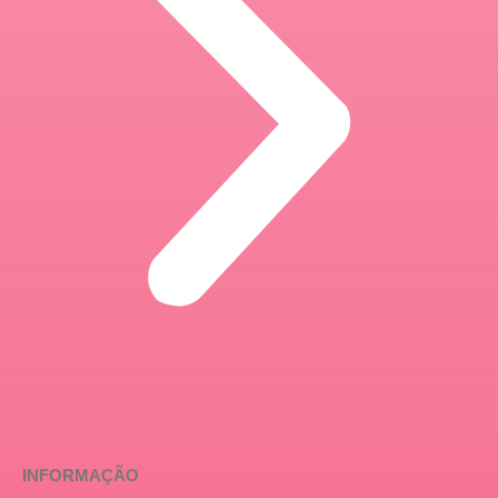
INFORMAÇÃO