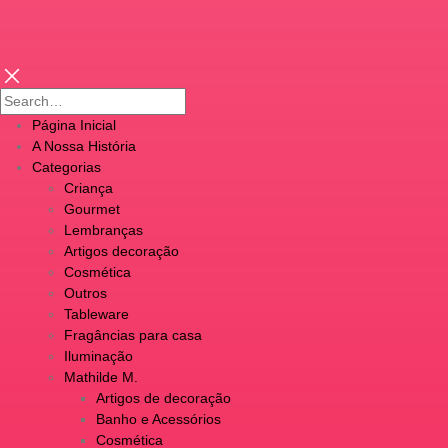
Página Inicial
A Nossa História
Categorias
Criança
Gourmet
Lembranças
Artigos decoração
Cosmética
Outros
Tableware
Fragâncias para casa
Iluminação
Mathilde M.
Artigos de decoração
Banho e Acessórios
Cosmética