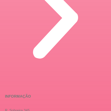
INFORMAÇÃO
R. Sobreira 345