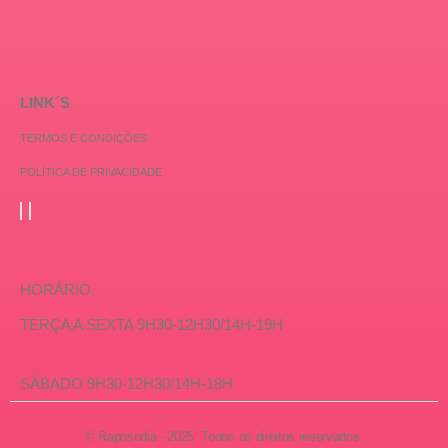
LINK´S
TERMOS E CONDIÇÕES
POLÍTICA DE PRIVACIDADE
HORÁRIO
TERÇA A SEXTA 9H30-12H30/14H-19H
SÁBADO 9H30-12H30/14H-18H
© Raposodia - 2025. Todos os direitos reservados.