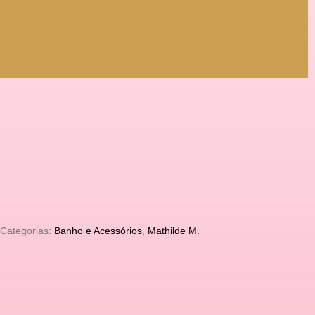
Categorias:
Banho e Acessórios
,
Mathilde M.