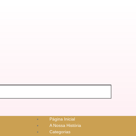
Página Inicial
A Nossa História
Categorias