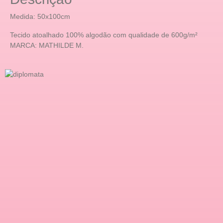
Medida: 50x100cm
Tecido atoalhado 100% algodão com qualidade de 600g/m²
MARCA: MATHILDE M.